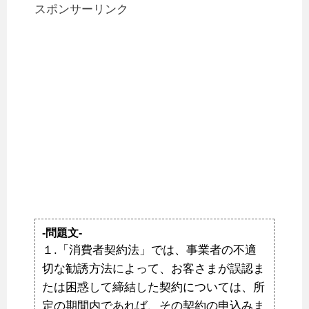
スポンサーリンク
-問題文-
１.「消費者契約法」では、事業者の不適
切な勧誘方法によって、お客さまが誤認ま
たは困惑して締結した契約については、所
定の期間内であれば、その契約の申込みま