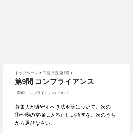
トップページ
>
問題演習 第1回
>
第9問 コンプライアンス
第9問 コンプライアンスについて
募集人が遵守すべき法令等について、次の
①〜⑤の空欄に入る正しい語句を、次のうち
から選びなさい。